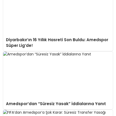
Diyarbakır’ın 16 Yıllık Hasreti Son Buldu: Amedspor
Süper Lig’de!
Amedspor’dan “Süresiz Yasak” İddialarına Yanıt