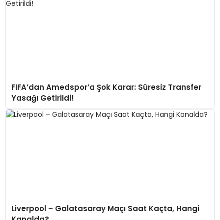
FIFA’dan Amedspor’a Şok Karar: Süresiz Transfer
Yasağı Getirildi!
Liverpool – Galatasaray Maçı Saat Kaçta, Hangi
Kanalda?