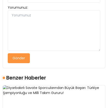
Yorumunuz:
Gönder
Benzer Haberler