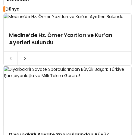
Dünya
Medine’de Hz. Ömer Yazıtları ve Kur’an
Ayetleri Bulundu
Diyarbakırlı Savate Sporcularından Büyük