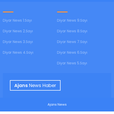
Diyar News 1.Sayı
Diyar News 9.Sayı
Diyar News 2.Sayı
Diyar News 8.Sayı
Diyar News 3.Sayı
Diyar News 7.Sayı
Diyar News 4.Sayı
Diyar News 6.Sayı
Diyar News 5.Sayı
Ajans
News Haber
Ajans News