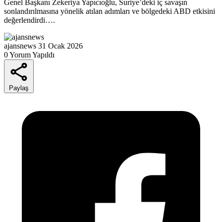
Genel Başkanı Zekeriya Yapıcıoğlu, Suriye’deki iç savaşın
sonlandırılmasına yönelik atılan adımları ve bölgedeki ABD etkisini
değerlendirdi….
ajansnews
31 Ocak 2026
0 Yorum Yapıldı
Paylaş