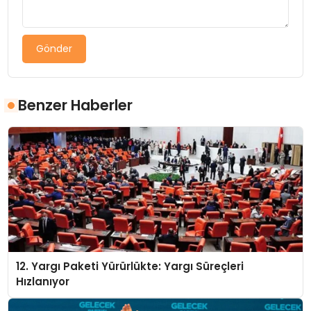
Gönder
Benzer Haberler
12. Yargı Paketi Yürürlükte: Yargı Süreçleri
Hızlanıyor