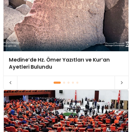
Medine’de Hz. Ömer Yazıtları ve Kur’an
Ayetleri Bulundu