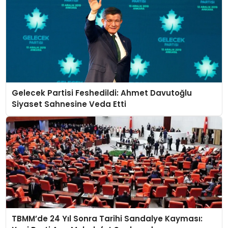
Gelecek Partisi Feshedildi: Ahmet Davutoğlu
Siyaset Sahnesine Veda Etti
TBMM’de 24 Yıl Sonra Tarihi Sandalye Kayması: