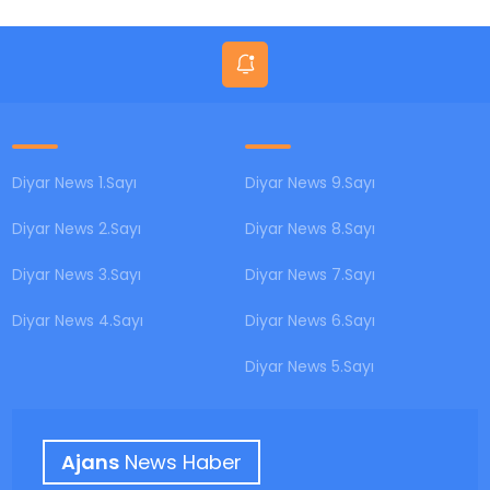
Amed
Diyar News 1.Sayı
Diyar News 9.Sayı
Diyar News 2.Sayı
Diyar News 8.Sayı
Diyar News 3.Sayı
Diyar News 7.Sayı
Diyar News 4.Sayı
Diyar News 6.Sayı
Diyar News 5.Sayı
Ajans
News Haber