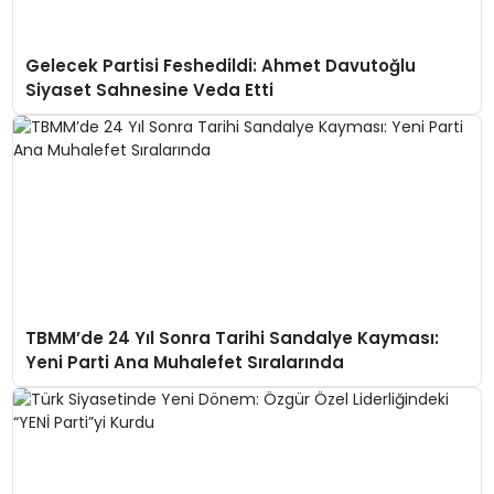
Gelecek Partisi Feshedildi: Ahmet Davutoğlu
Siyaset Sahnesine Veda Etti
TBMM’de 24 Yıl Sonra Tarihi Sandalye Kayması:
Yeni Parti Ana Muhalefet Sıralarında