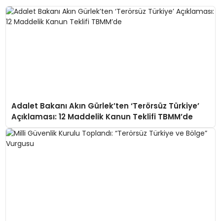
Adalet Bakanı Akın Gürlek’ten ‘Terörsüz Türkiye’
Açıklaması: 12 Maddelik Kanun Teklifi TBMM’de