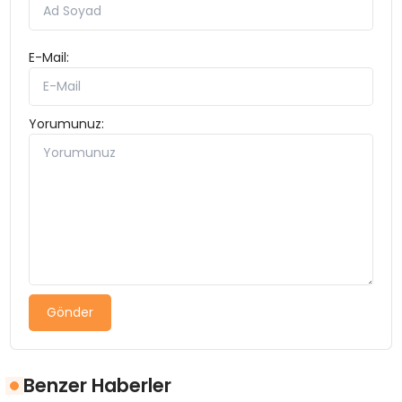
E-Mail:
Yorumunuz:
Gönder
Benzer Haberler