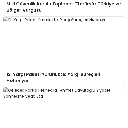
Milli Güvenlik Kurulu Toplandı: “Terörsüz Türkiye ve
Bölge” Vurgusu
12. Yargı Paketi Yürürlükte: Yargı Süreçleri
Hızlanıyor