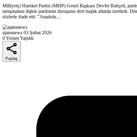
Milliyetçi Hareket Partisi (MHP) Genel Başkanı Devlet Bahçeli, parti
tartışmalara ilişkin partisinin duruşunu dört başlık altında özetledi. ​
sözlerle ifade etti: ​”Anadolu…
ajansnews
03 Şubat 2026
0 Yorum Yapıldı
Paylaş