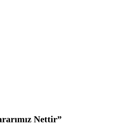
rarımız Nettir”