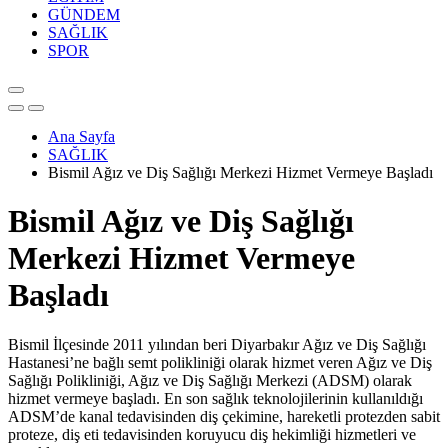
GÜNDEM
SAĞLIK
SPOR
Ana Sayfa
SAĞLIK
Bismil Ağız ve Diş Sağlığı Merkezi Hizmet Vermeye Başladı
Bismil Ağız ve Diş Sağlığı
Merkezi Hizmet Vermeye
Başladı
Bismil İlçesinde 2011 yılından beri Diyarbakır Ağız ve Diş Sağlığı
Hastanesi’ne bağlı semt polikliniği olarak hizmet veren Ağız ve Diş
Sağlığı Polikliniği, Ağız ve Diş Sağlığı Merkezi (ADSM) olarak
hizmet vermeye başladı. En son sağlık teknolojilerinin kullanıldığı
ADSM’de kanal tedavisinden diş çekimine, hareketli protezden sabit
proteze, diş eti tedavisinden koruyucu diş hekimliği hizmetleri ve