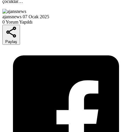
çocuklar…
ajansnews
07 Ocak 2025
0 Yorum Yapıldı
Paylaş