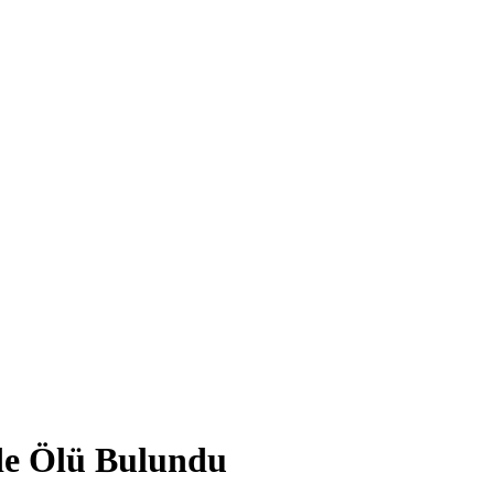
lde Ölü Bulundu