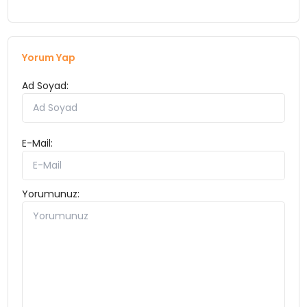
Yorum Yap
Ad Soyad:
E-Mail:
Yorumunuz: