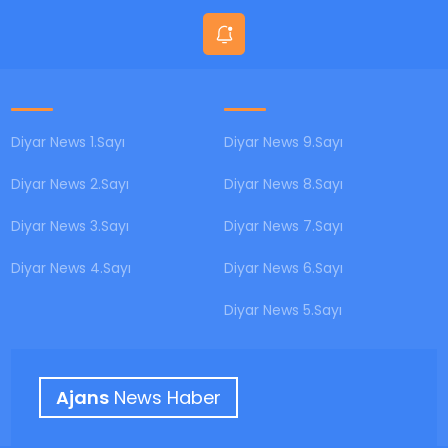
Diyar News 1.Sayı
Diyar News 9.Sayı
Diyar News 2.Sayı
Diyar News 8.Sayı
Diyar News 3.Sayı
Diyar News 7.Sayı
Diyar News 4.Sayı
Diyar News 6.Sayı
Diyar News 5.Sayı
Ajans
News Haber