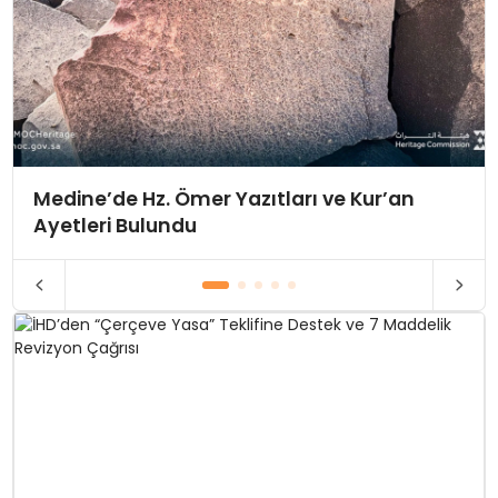
Medine’de Hz. Ömer Yazıtları ve Kur’an
Ayetleri Bulundu