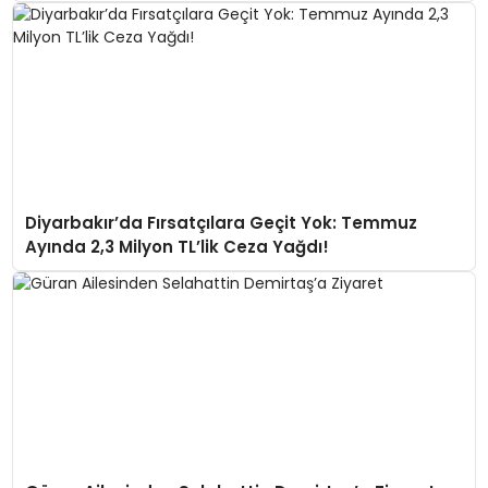
Diyarbakır’da Fırsatçılara Geçit Yok: Temmuz
Ayında 2,3 Milyon TL’lik Ceza Yağdı!