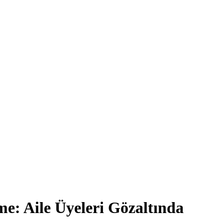
e: Aile Üyeleri Gözaltında