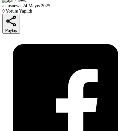
ajansnews
24 Mayıs 2025
0 Yorum Yapıldı
Paylaş