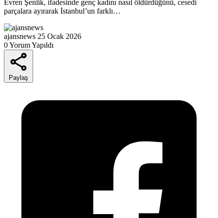
Evren Şenlik, ifadesinde genç kadını nasıl öldürdüğünü, cesedi
parçalara ayırarak İstanbul’un farklı…
ajansnews
25 Ocak 2026
0 Yorum Yapıldı
Paylaş