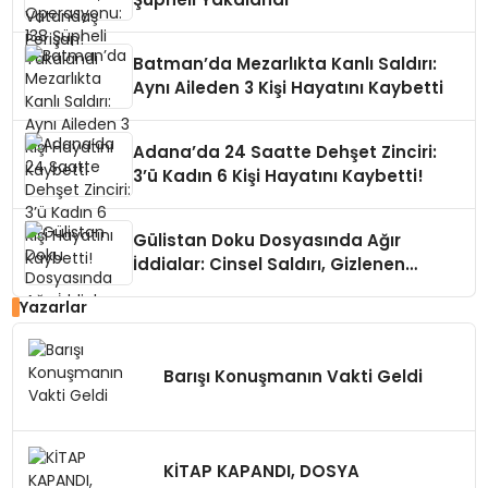
Batman’da Mezarlıkta Kanlı Saldırı:
Aynı Aileden 3 Kişi Hayatını Kaybetti
Adana’da 24 Saatte Dehşet Zinciri:
3’ü Kadın 6 Kişi Hayatını Kaybetti!
Gülistan Doku Dosyasında Ağır
İddialar: Cinsel Saldırı, Gizlenen
Kayıtlar
Yazarlar
Barışı Konuşmanın Vakti Geldi
KİTAP KAPANDI, DOSYA