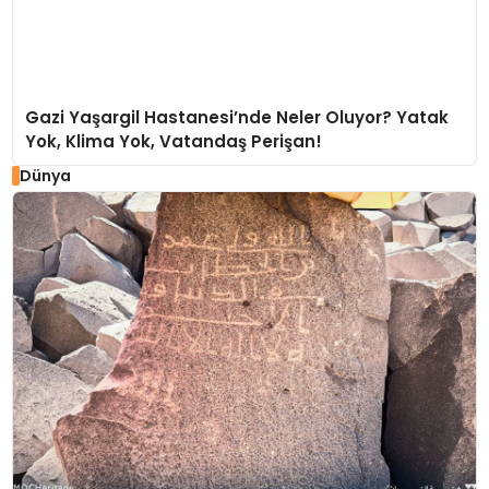
Gazi Yaşargil Hastanesi’nde Neler Oluyor? Yatak
Yok, Klima Yok, Vatandaş Perişan!
Dünya