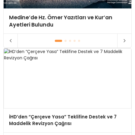
Medine’de Hz. Ömer Yazıtları ve Kur’an
Ayetleri Bulundu
İHD’den “Çerçeve Yasa” Teklifine Destek ve 7
Maddelik Revizyon Çağrısı