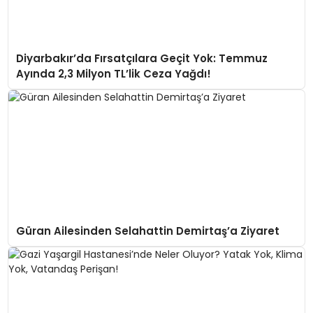
Diyarbakır’da Fırsatçılara Geçit Yok: Temmuz
Ayında 2,3 Milyon TL’lik Ceza Yağdı!
Güran Ailesinden Selahattin Demirtaş’a Ziyaret