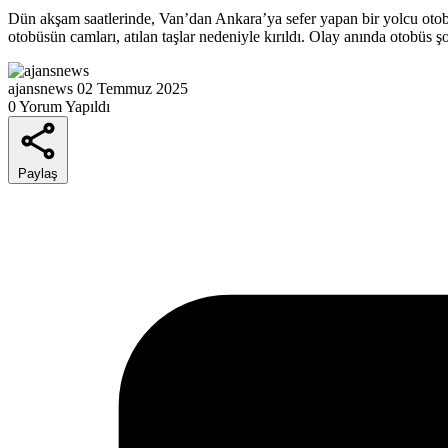
Dün akşam saatlerinde, Van’dan Ankara’ya sefer yapan bir yolcu otobüsü, 
otobüsün camları, atılan taşlar nedeniyle kırıldı. Olay anında otobüs 
ajansnews
02 Temmuz 2025
0 Yorum Yapıldı
Paylaş