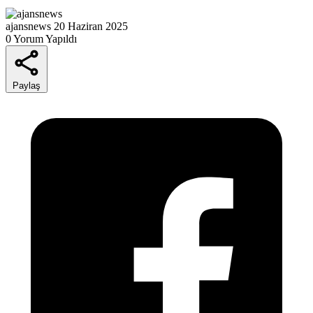
ajansnews
20 Haziran 2025
0 Yorum Yapıldı
Paylaş