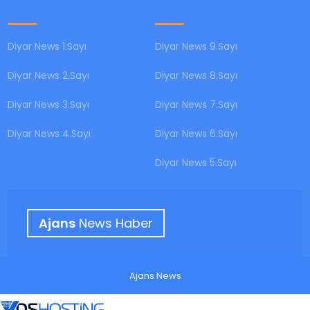
Diyar News 1.Sayı
Diyar News 9.Sayı
Diyar News 2.Sayı
Diyar News 8.Sayı
Diyar News 3.Sayı
Diyar News 7.Sayı
Diyar News 4.Sayı
Diyar News 6.Sayı
Diyar News 5.Sayı
Ajans
News Haber
Ajans News