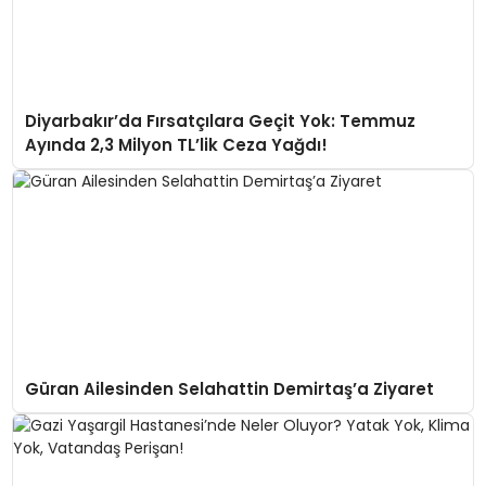
Diyarbakır’da Fırsatçılara Geçit Yok: Temmuz
Ayında 2,3 Milyon TL’lik Ceza Yağdı!
Güran Ailesinden Selahattin Demirtaş’a Ziyaret