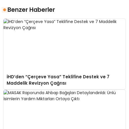
Benzer Haberler
İHD’den “Çerçeve Yasa” Teklifine Destek ve 7
Maddelik Revizyon Çağrısı