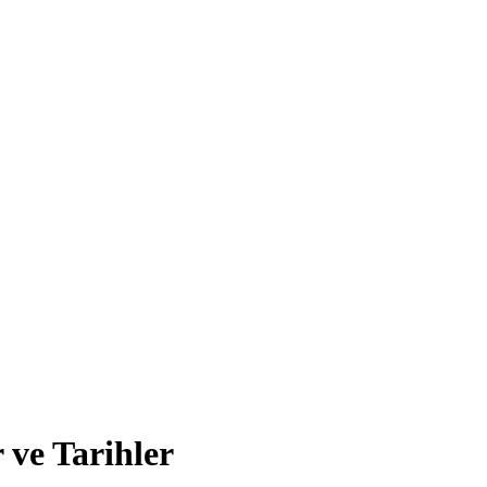
 ve Tarihler