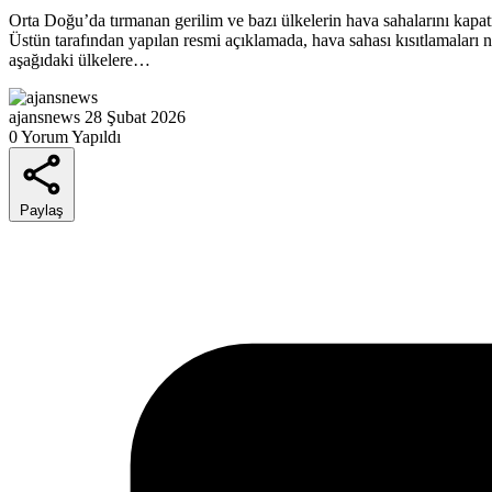
Orta Doğu’da tırmanan gerilim ve bazı ülkelerin hava sahalarını kapa
Üstün tarafından yapılan resmi açıklamada, hava sahası kısıtlamaları
aşağıdaki ülkelere…
ajansnews
28 Şubat 2026
0 Yorum Yapıldı
Paylaş