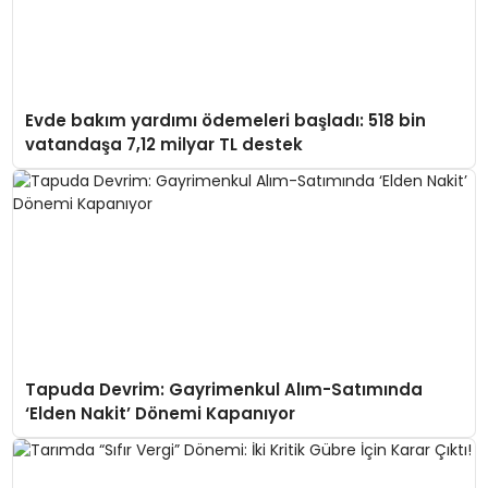
Evde bakım yardımı ödemeleri başladı: 518 bin
vatandaşa 7,12 milyar TL destek
Tapuda Devrim: Gayrimenkul Alım-Satımında
‘Elden Nakit’ Dönemi Kapanıyor