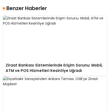
Benzer Haberler
Ziraat Bankası Sistemlerinde Erişim Sorunu: Mobil,
ATM ve POS Hizmetleri Kesintiye Uğradı