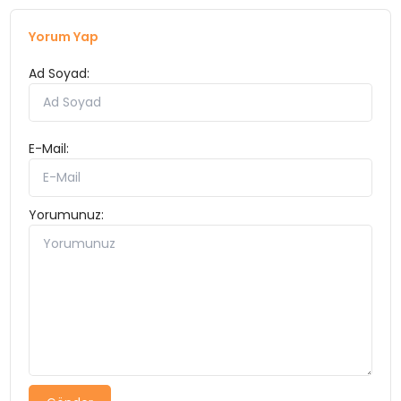
Yorum Yap
Ad Soyad:
E-Mail:
Yorumunuz: