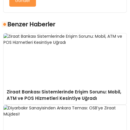
Gönder
Benzer Haberler
Ziraat Bankası Sistemlerinde Erişim Sorunu: Mobil,
ATM ve POS Hizmetleri Kesintiye Uğradı