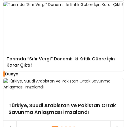
Tarımda “Sıfır Vergi” Dönemi: İki Kritik Gübre İçin
Karar Çıktı!
Dünya
Türkiye, Suudi Arabistan ve Pakistan Ortak
Savunma Anlaşması İmzalandı