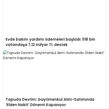
Evde bakım yardımı ödemeleri başladı: 518 bin
vatandaşa 7,12 milyar TL destek
Tapuda Devrim: Gayrimenkul Alım-Satımında
‘Elden Nakit’ Dönemi Kapanıyor