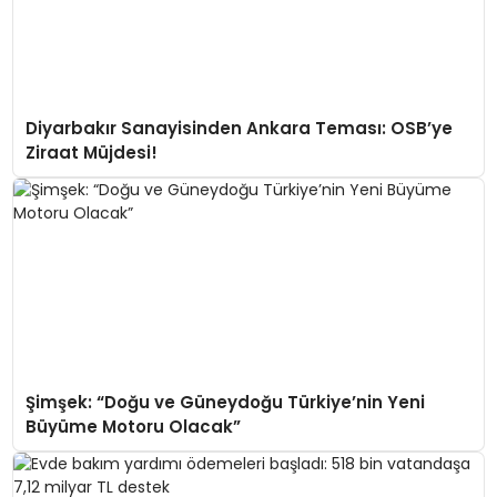
Diyarbakır Sanayisinden Ankara Teması: OSB’ye
Ziraat Müjdesi!
Şimşek: “Doğu ve Güneydoğu Türkiye’nin Yeni
Büyüme Motoru Olacak”