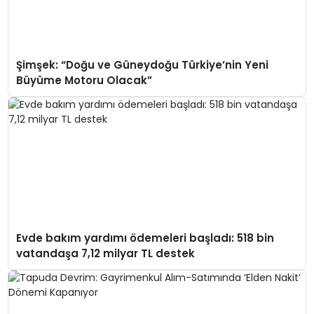
Şimşek: “Doğu ve Güneydoğu Türkiye’nin Yeni
Büyüme Motoru Olacak”
Evde bakım yardımı ödemeleri başladı: 518 bin
vatandaşa 7,12 milyar TL destek