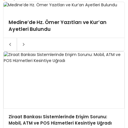
Medine’de Hz. Ömer Yazıtları ve Kur’an
Ayetleri Bulundu
Ziraat Bankası Sistemlerinde Erişim Sorunu:
Mobil, ATM ve POS Hizmetleri Kesintiye Uğradı