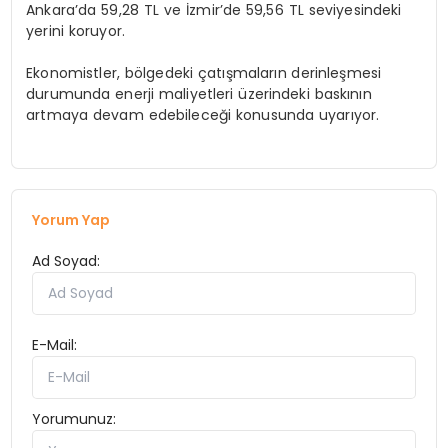
Ankara’da 59,28 TL ve İzmir’de 59,56 TL seviyesindeki
yerini koruyor.
Ekonomistler, bölgedeki çatışmaların derinleşmesi
durumunda enerji maliyetleri üzerindeki baskının
artmaya devam edebileceği konusunda uyarıyor.
Yorum Yap
Ad Soyad:
E-Mail:
Yorumunuz: