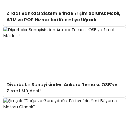
Ziraat Bankası Sistemlerinde Erişim Sorunu: Mobil,
ATM ve POS Hizmetleri Kesintiye Uğradı
Diyarbakır Sanayisinden Ankara Teması: OSB’ye
Ziraat Müjdesi!