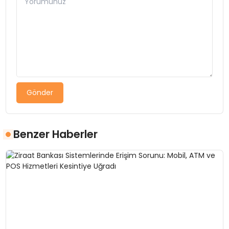
Gönder
Benzer Haberler