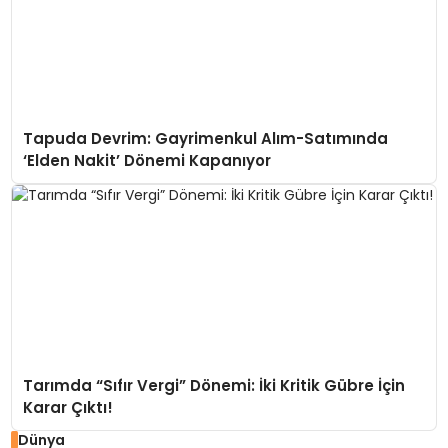
Tapuda Devrim: Gayrimenkul Alım-Satımında
‘Elden Nakit’ Dönemi Kapanıyor
Tarımda “Sıfır Vergi” Dönemi: İki Kritik Gübre İçin
Karar Çıktı!
Dünya