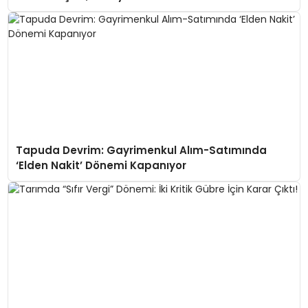
Tapuda Devrim: Gayrimenkul Alım-Satımında
‘Elden Nakit’ Dönemi Kapanıyor