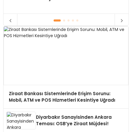
Ziraat Bankası Sistemlerinde Erişim Sorunu:
Mobil, ATM ve POS Hizmetleri Kesintiye Uğradı
Diyarbakır Sanayisinden Ankara
Teması: OSB’ye Ziraat Müjdesi!