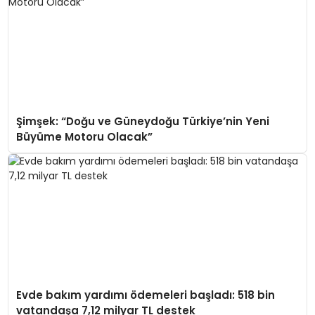
Şimşek: “Doğu ve Güneydoğu Türkiye’nin Yeni
Büyüme Motoru Olacak”
Evde bakım yardımı ödemeleri başladı: 518 bin
vatandaşa 7,12 milyar TL destek