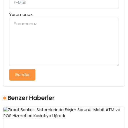
Yorumunuz:
Gönder
Benzer Haberler