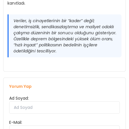
kanıtladı.
Veriler, iş cinayetlerinin bir “kader” değil;
denetimsizlik, sendikasızlaştırma ve maliyet odaklı
çalışma düzeninin bir sonucu olduğunu gösteriyor.
Özellikle deprem bölgesindeki yüksek ölüm oranı,
“hızlı inşaat” politikasının bedelinin işçilere
ödetildiğini tescilliyor.
Yorum Yap
Ad Soyad:
E-Mail: