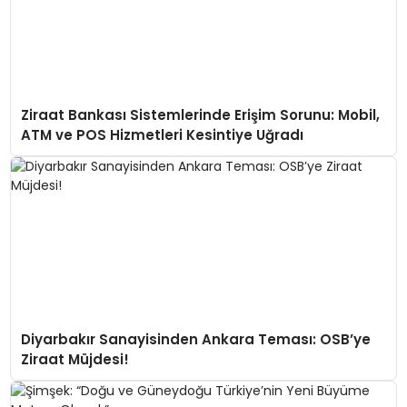
Ziraat Bankası Sistemlerinde Erişim Sorunu: Mobil,
ATM ve POS Hizmetleri Kesintiye Uğradı
Diyarbakır Sanayisinden Ankara Teması: OSB’ye
Ziraat Müjdesi!