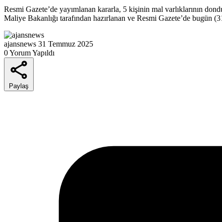
Resmi Gazete’de yayımlanan kararla, 5 kişinin mal varlıklarının dondur
Maliye Bakanlığı tarafından hazırlanan ve Resmi Gazete’de bugün (
ajansnews
31 Temmuz 2025
0 Yorum Yapıldı
Paylaş