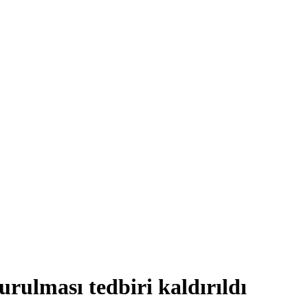
urulması tedbiri kaldırıldı