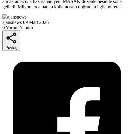
almak amacıyla hazırlanan yeni MASAK düzenlemesinde sona
gelindi. Milyonlarca banka kullanıcısını doğrudan ilgilendiren…
ajansnews
09 Mart 2026
0 Yorum Yapıldı
Paylaş