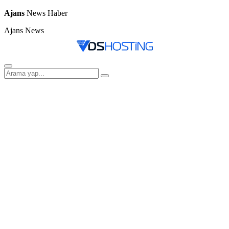
Ajans
News Haber
Ajans News