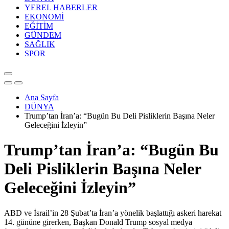
YEREL HABERLER
EKONOMİ
EĞİTİM
GÜNDEM
SAĞLIK
SPOR
Ana Sayfa
DÜNYA
Trump’tan İran’a: “Bugün Bu Deli Pisliklerin Başına Neler
Geleceğini İzleyin”
Trump’tan İran’a: “Bugün Bu
Deli Pisliklerin Başına Neler
Geleceğini İzleyin”
ABD ve İsrail’in 28 Şubat’ta İran’a yönelik başlattığı askeri harekat
14. gününe girerken, Başkan Donald Trump sosyal medya