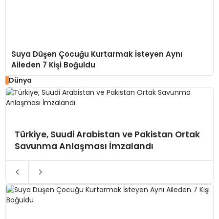
Suya Düşen Çocuğu Kurtarmak İsteyen Aynı
Aileden 7 Kişi Boğuldu
Dünya
Türkiye, Suudi Arabistan ve Pakistan Ortak
Savunma Anlaşması İmzalandı