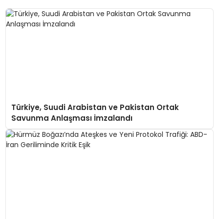
Türkiye, Suudi Arabistan ve Pakistan Ortak
Savunma Anlaşması İmzalandı