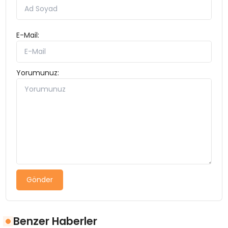
E-Mail:
Yorumunuz:
Gönder
Benzer Haberler