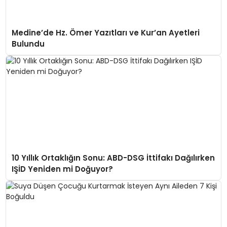
Medine’de Hz. Ömer Yazıtları ve Kur’an Ayetleri
Bulundu
10 Yıllık Ortaklığın Sonu: ABD-DSG İttifakı Dağılırken
IŞİD Yeniden mi Doğuyor?