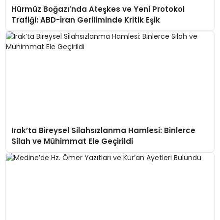
Hürmüz Boğazı’nda Ateşkes ve Yeni Protokol
Trafiği: ABD-İran Geriliminde Kritik Eşik
Irak’ta Bireysel Silahsızlanma Hamlesi: Binlerce
Silah ve Mühimmat Ele Geçirildi