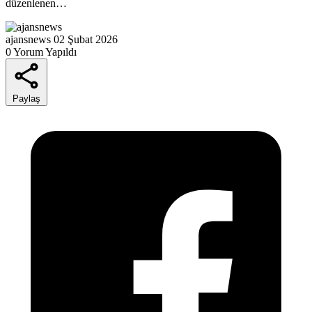
düzenlenen…
ajansnews
02 Şubat 2026
0 Yorum Yapıldı
Paylaş