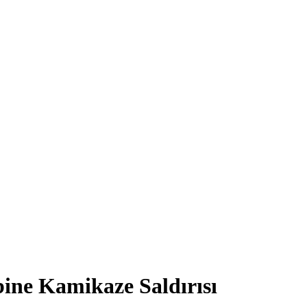
lbine Kamikaze Saldırısı