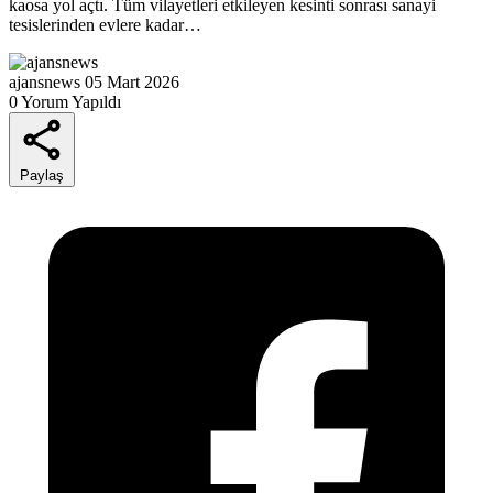
kaosa yol açtı. Tüm vilayetleri etkileyen kesinti sonrası sanayi
tesislerinden evlere kadar…
ajansnews
05 Mart 2026
0 Yorum Yapıldı
Paylaş