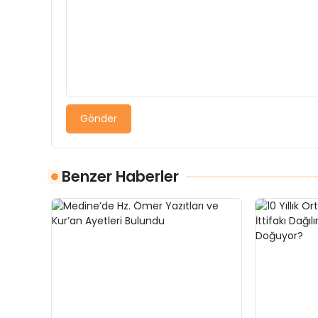
Gönder
Benzer Haberler