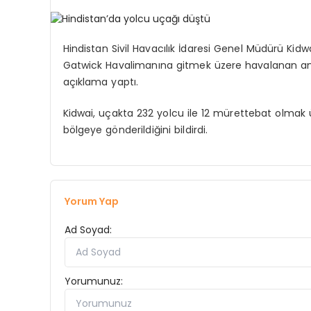
Hindistan Sivil Havacılık İdaresi Genel Müdürü Kid
Gatwick Havalimanına gitmek üzere havalanan anc
açıklama yaptı.
Kidwai, uçakta 232 yolcu ile 12 mürettebat olmak 
bölgeye gönderildiğini bildirdi.
Yorum Yap
Ad Soyad:
Yorumunuz: