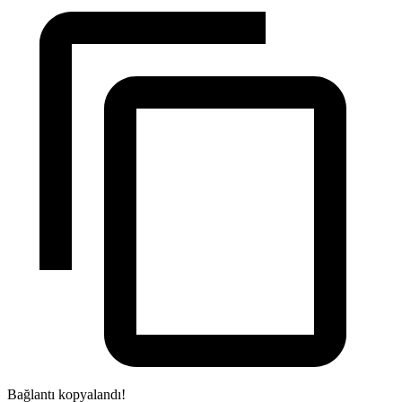
Bağlantı kopyalandı!