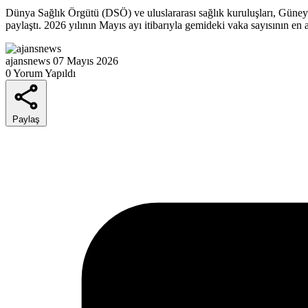
Dünya Sağlık Örgütü (DSÖ) ve uluslararası sağlık kuruluşları, Güney 
paylaştı. 2026 yılının Mayıs ayı itibarıyla gemideki vaka sayısının en
ajansnews
07 Mayıs 2026
0 Yorum Yapıldı
Paylaş