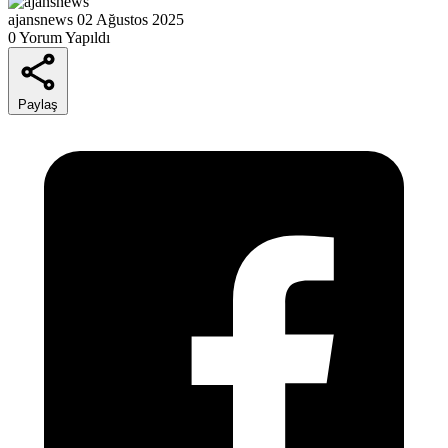
ajansnews
02 Ağustos 2025
0 Yorum Yapıldı
Paylaş