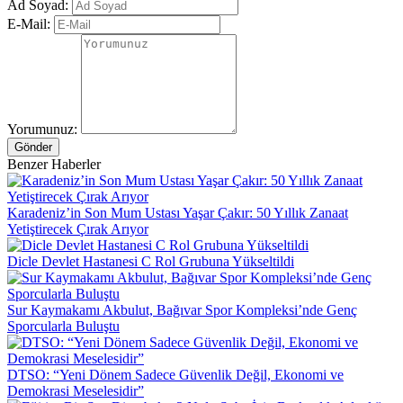
Ad Soyad:
E-Mail:
Yorumunuz:
Gönder
Benzer Haberler
Karadeniz’in Son Mum Ustası Yaşar Çakır: 50 Yıllık Zanaat
Yetiştirecek Çırak Arıyor
Dicle Devlet Hastanesi C Rol Grubuna Yükseltildi
Sur Kaymakamı Akbulut, Bağıvar Spor Kompleksi’nde Genç
Sporcularla Buluştu
DTSO: “Yeni Dönem Sadece Güvenlik Değil, Ekonomi ve
Demokrasi Meselesidir”