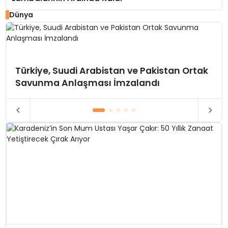
Dünya
Türkiye, Suudi Arabistan ve Pakistan Ortak
Savunma Anlaşması İmzalandı