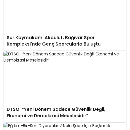
Sur Kaymakamı Akbulut, Bağıvar Spor
Kompleksi’nde Genç Sporcularla Buluştu
DTSO: “Yeni Dönem Sadece Güvenlik Değil,
Ekonomi ve Demokrasi Meselesidir”