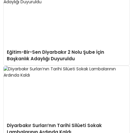
Eğitim-Bir-Sen Diyarbakır 2 Nolu Şube İçin
Başkanlık Adaylığı Duyuruldu
Diyarbakır Surları’nın Tarihi Silüeti Sokak
Lambalarının Ardında Kaldı