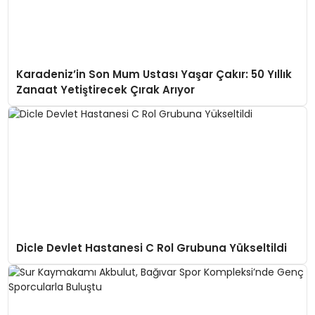
Karadeniz’in Son Mum Ustası Yaşar Çakır: 50 Yıllık
Zanaat Yetiştirecek Çırak Arıyor
Dicle Devlet Hastanesi C Rol Grubuna Yükseltildi