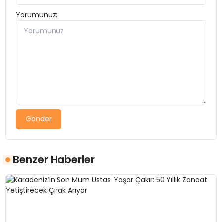
Yorumunuz:
Gönder
Benzer Haberler