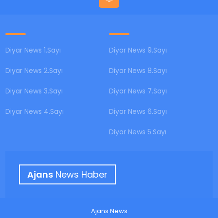
Diyar News 1.Sayı
Diyar News 9.Sayı
Diyar News 2.Sayı
Diyar News 8.Sayı
Diyar News 3.Sayı
Diyar News 7.Sayı
Diyar News 4.Sayı
Diyar News 6.Sayı
Diyar News 5.Sayı
Ajans
News Haber
Ajans News