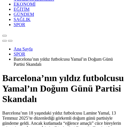
EKONOMİ
EĞİTİM
GÜNDEM
SAĞLIK
SPOR
Ana Sayfa
SPOR
Barcelona’nın yıldız futbolcusu Yamal’ın Doğum Günü
Partisi Skandalı
Barcelona’nın yıldız futbolcusu
Yamal’ın Doğum Günü Partisi
Skandalı
Barcelona’nın 18 yaşındaki yıldız futbolcusu Lamine Yamal, 13
Temmuz 2025’te düzenlediği görkemli doğum günü partisiyle
gündeme geldi. Ancak kutlamada “eğlence amaçlı” cüce bireylerin