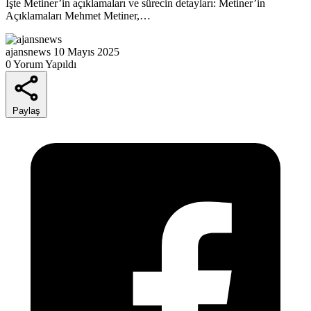
İşte Metiner’in açıklamaları ve sürecin detayları: Metiner’in
Açıklamaları Mehmet Metiner,…
ajansnews
10 Mayıs 2025
0 Yorum Yapıldı
Paylaş