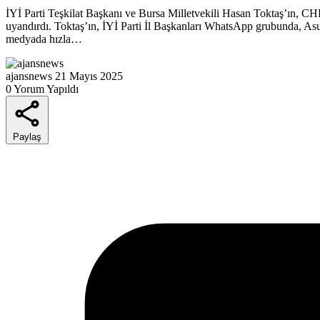
İYİ Parti Teşkilat Başkanı ve Bursa Milletvekili Hasan Toktaş’ın, 
uyandırdı. Toktaş’ın, İYİ Parti İl Başkanları WhatsApp grubunda, Asu 
medyada hızla…
ajansnews
21 Mayıs 2025
0 Yorum Yapıldı
Paylaş