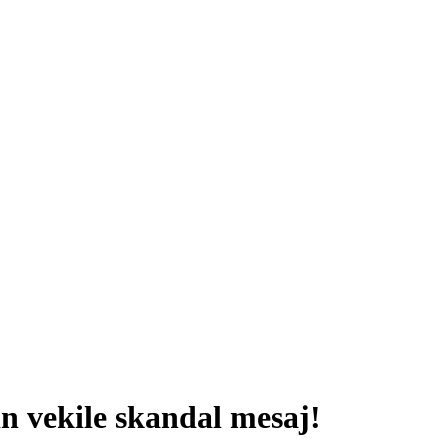
ın vekile skandal mesaj!