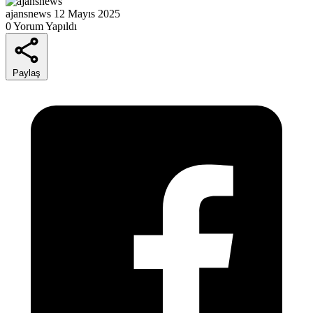
ajansnews
12 Mayıs 2025
0 Yorum Yapıldı
Paylaş