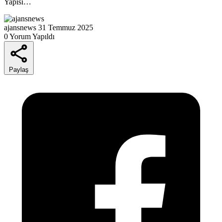
Yapısı…
ajansnews
31 Temmuz 2025
0 Yorum Yapıldı
Paylaş