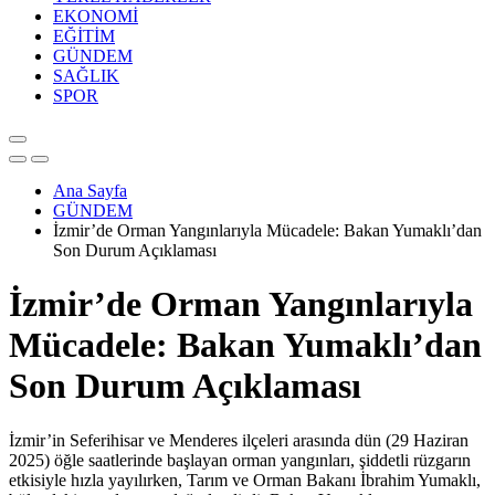
EKONOMİ
EĞİTİM
GÜNDEM
SAĞLIK
SPOR
Ana Sayfa
GÜNDEM
İzmir’de Orman Yangınlarıyla Mücadele: Bakan Yumaklı’dan
Son Durum Açıklaması
İzmir’de Orman Yangınlarıyla
Mücadele: Bakan Yumaklı’dan
Son Durum Açıklaması
İzmir’in Seferihisar ve Menderes ilçeleri arasında dün (29 Haziran
2025) öğle saatlerinde başlayan orman yangınları, şiddetli rüzgarın
etkisiyle hızla yayılırken, Tarım ve Orman Bakanı İbrahim Yumaklı,