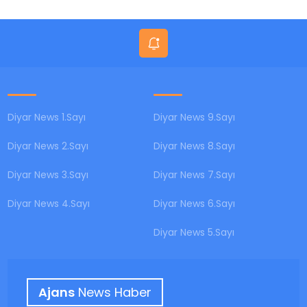
BUGÜN?
Diyar News 1.Sayı
Diyar News 9.Sayı
Diyar News 2.Sayı
Diyar News 8.Sayı
Diyar News 3.Sayı
Diyar News 7.Sayı
Diyar News 4.Sayı
Diyar News 6.Sayı
Diyar News 5.Sayı
Ajans
News Haber