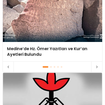
Medine’de Hz. Ömer Yazıtları ve Kur’an
Ayetleri Bulundu