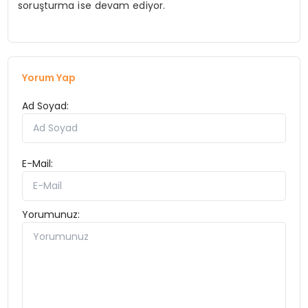
soruşturma ise devam ediyor.
Yorum Yap
Ad Soyad:
E-Mail:
Yorumunuz: