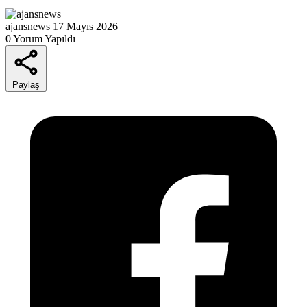
ajansnews
17 Mayıs 2026
0 Yorum Yapıldı
Paylaş