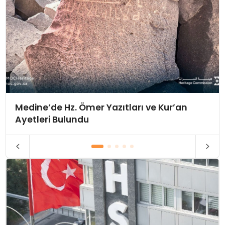
Medine’de Hz. Ömer Yazıtları ve Kur’an
Ayetleri Bulundu