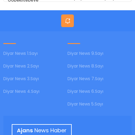
Amed
Diyar News 1.Sayı
Diyar News 9.Sayı
Diyar News 2.Sayı
Diyar News 8.Sayı
Diyar News 3.Sayı
Diyar News 7.Sayı
Diyar News 4.Sayı
Diyar News 6.Sayı
Diyar News 5.Sayı
Ajans
News Haber