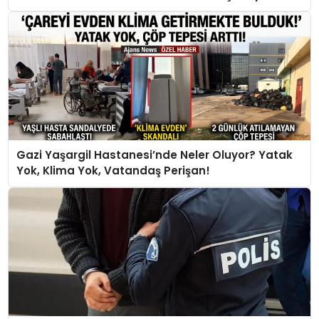
Gazi Yaşargil Hastanesi’nde Neler Oluyor? Yatak
Yok, Klima Yok, Vatandaş Perişan!