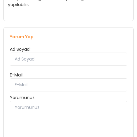
yapılabilir.
Yorum Yap
Ad Soyad:
E-Mail:
Yorumunuz: