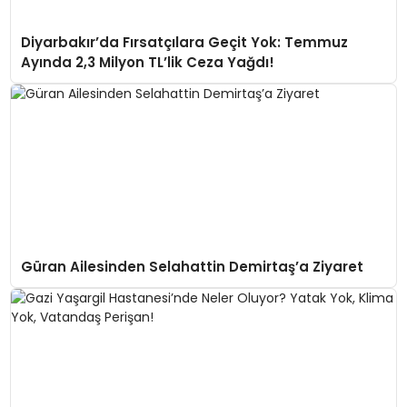
Diyarbakır’da Fırsatçılara Geçit Yok: Temmuz
Ayında 2,3 Milyon TL’lik Ceza Yağdı!
Güran Ailesinden Selahattin Demirtaş’a Ziyaret