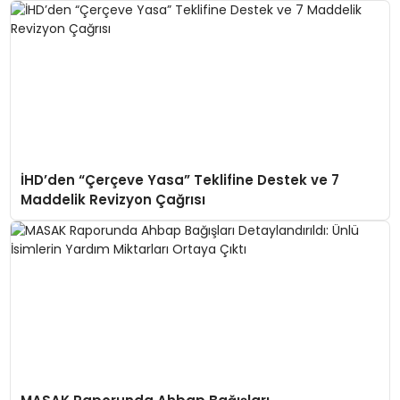
İHD’den “Çerçeve Yasa” Teklifine Destek ve 7
Maddelik Revizyon Çağrısı