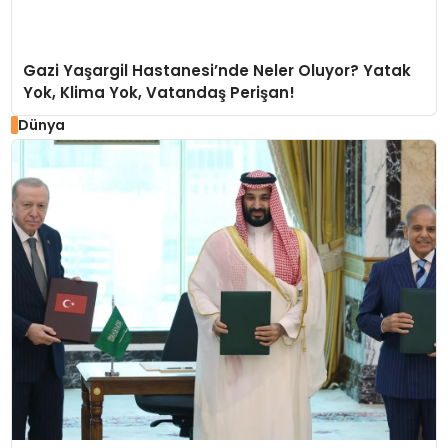
Gazi Yaşargil Hastanesi’nde Neler Oluyor? Yatak
Yok, Klima Yok, Vatandaş Perişan!
Dünya