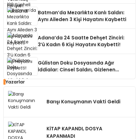
Batman’da Mezarlıkta Kanlı Saldırı:
Aynı Aileden 3 Kişi Hayatını Kaybetti
Adana’da 24 Saatte Dehşet Zinciri:
3’ü Kadın 6 Kişi Hayatını Kaybetti!
Gülistan Doku Dosyasında Ağır
İddialar: Cinsel Saldırı, Gizlenen
Kayıtlar
Yazarlar
Barışı Konuşmanın Vakti Geldi
KİTAP KAPANDI, DOSYA
KAPANMADI