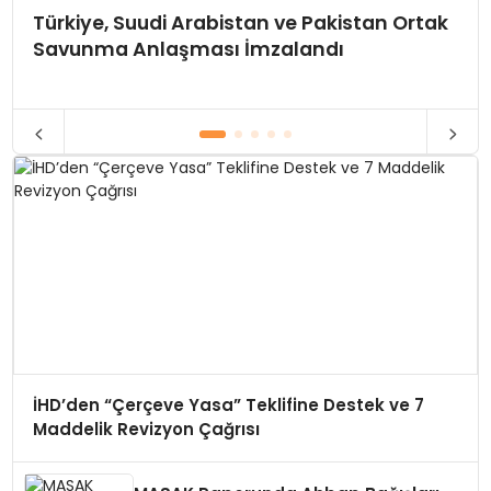
Türkiye, Suudi Arabistan ve Pakistan Ortak
Savunma Anlaşması İmzalandı
İHD’den “Çerçeve Yasa” Teklifine Destek ve 7
Maddelik Revizyon Çağrısı