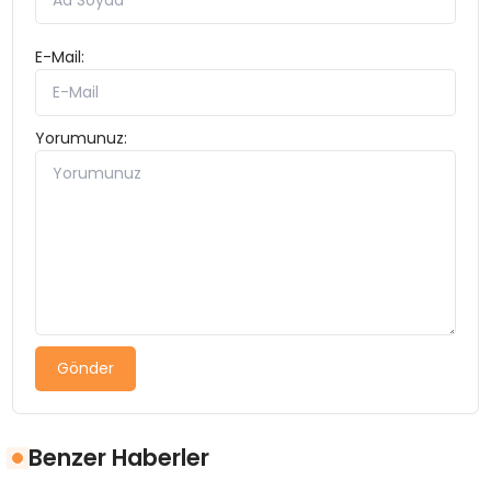
E-Mail:
Yorumunuz:
Gönder
Benzer Haberler