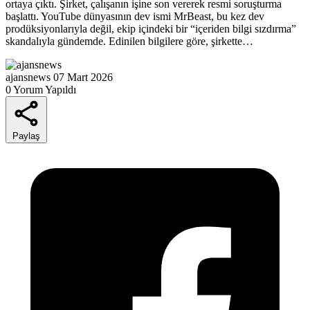
ortaya çıktı. Şirket, çalışanın işine son vererek resmi soruşturma
başlattı. YouTube dünyasının dev ismi MrBeast, bu kez dev
prodüksiyonlarıyla değil, ekip içindeki bir “içeriden bilgi sızdırma”
skandalıyla gündemde. Edinilen bilgilere göre, şirkette…
ajansnews
07 Mart 2026
0 Yorum Yapıldı
Paylaş