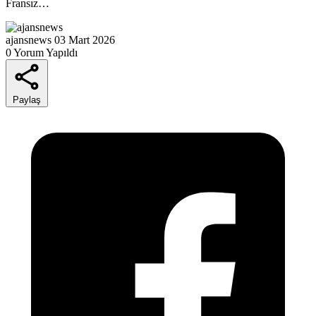
Fransız…
ajansnews
03 Mart 2026
0 Yorum Yapıldı
Paylaş