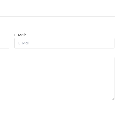
E-Mail: