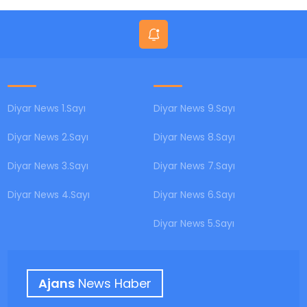
Diyar News 1.Sayı
Diyar News 9.Sayı
Diyar News 2.Sayı
Diyar News 8.Sayı
Diyar News 3.Sayı
Diyar News 7.Sayı
Diyar News 4.Sayı
Diyar News 6.Sayı
Diyar News 5.Sayı
Ajans
News Haber