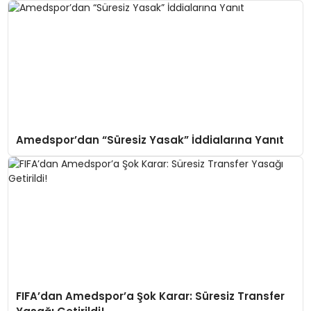
Amedspor’dan “Süresiz Yasak” İddialarına Yanıt
FIFA’dan Amedspor’a Şok Karar: Süresiz Transfer