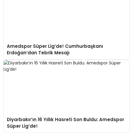
Amedspor Süper Lig’de! Cumhurbaşkanı
Erdoğan’dan Tebrik Mesajı
Diyarbakır’ın 16 Yıllık Hasreti Son Buldu: Amedspor
Süper Lig’de!