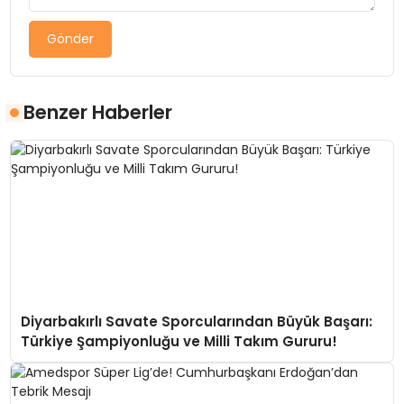
Gönder
Benzer Haberler
Diyarbakırlı Savate Sporcularından Büyük Başarı:
Türkiye Şampiyonluğu ve Milli Takım Gururu!