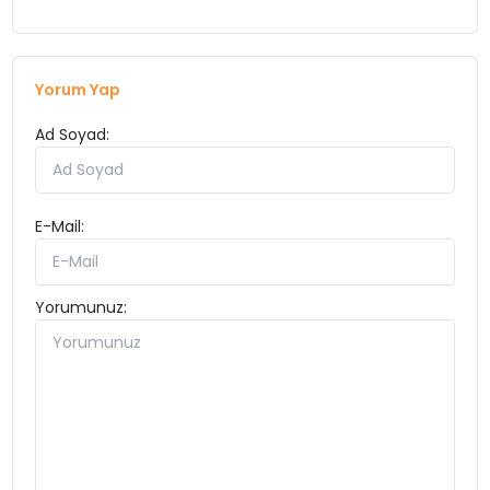
Yorum Yap
Ad Soyad:
E-Mail:
Yorumunuz: