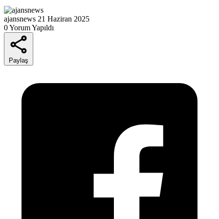
ajansnews
21 Haziran 2025
0 Yorum Yapıldı
Paylaş