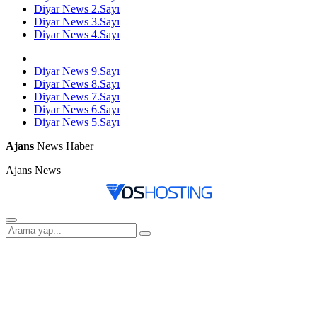
Diyar News 2.Sayı
Diyar News 3.Sayı
Diyar News 4.Sayı
Diyar News 9.Sayı
Diyar News 8.Sayı
Diyar News 7.Sayı
Diyar News 6.Sayı
Diyar News 5.Sayı
Ajans
News Haber
Ajans News