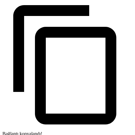
Bağlantı kopyalandı!