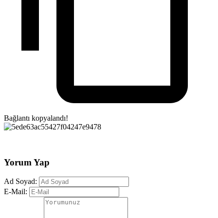
Bağlantı kopyalandı!
Yorum Yap
Ad Soyad:
E-Mail: